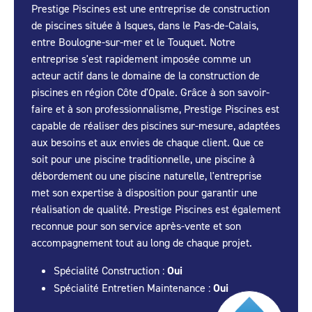
Prestige Piscines est une entreprise de construction
de piscines située à Isques, dans le Pas-de-Calais,
entre Boulogne-sur-mer et le Touquet. Notre
entreprise s'est rapidement imposée comme un
acteur actif dans le domaine de la construction de
piscines en région Côte d'Opale. Grâce à son savoir-
faire et à son professionnalisme, Prestige Piscines est
capable de réaliser des piscines sur-mesure, adaptées
aux besoins et aux envies de chaque client. Que ce
soit pour une piscine traditionnelle, une piscine à
débordement ou une piscine naturelle, l'entreprise
met son expertise à disposition pour garantir une
réalisation de qualité. Prestige Piscines est également
reconnue pour son service après-vente et son
accompagnement tout au long de chaque projet.
Spécialité Construction :
Oui
Spécialité Entretien Maintenance :
Oui