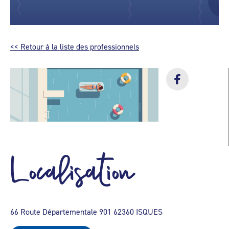
<< Retour à la liste des professionnels
Localisation
66 Route Départementale 901 62360 ISQUES