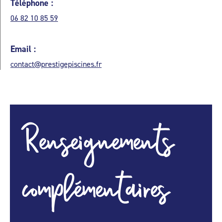
Téléphone :
06 82 10 85 59
Email :
contact@prestigepiscines.fr
Renseignements
complémentaires