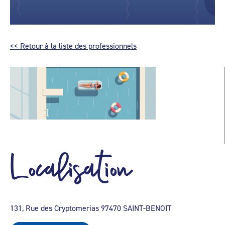
<< Retour à la liste des professionnels
Localisation
131, Rue des Cryptomerias 97470 SAINT-BENOIT