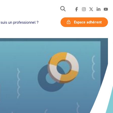
Espace adhérent
 suis un professionnel ?