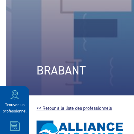
BRABANT
Trouver un
<< Retour à la liste des professionnels
professionnel