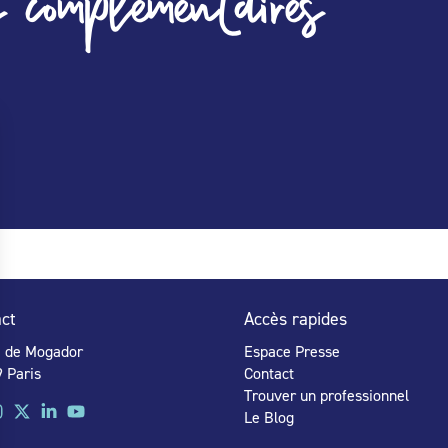
 complémentaires
ct
Accès rapides
e de Mogador
Espace Presse
 Paris
Contact
Trouver un professionnel
Le Blog