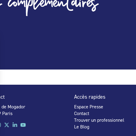
 complémentaires
ct
Accès rapides
e de Mogador
Espace Presse
 Paris
Contact
Trouver un professionnel
Le Blog