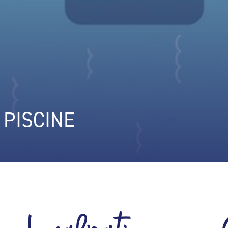
 PISCINE