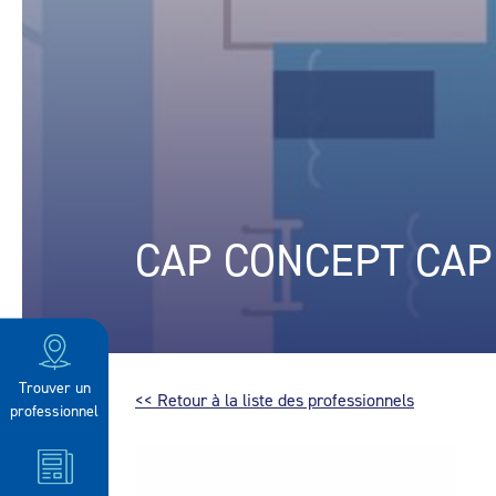
CAP CONCEPT CAP
Trouver un
<< Retour à la liste des professionnels
professionnel