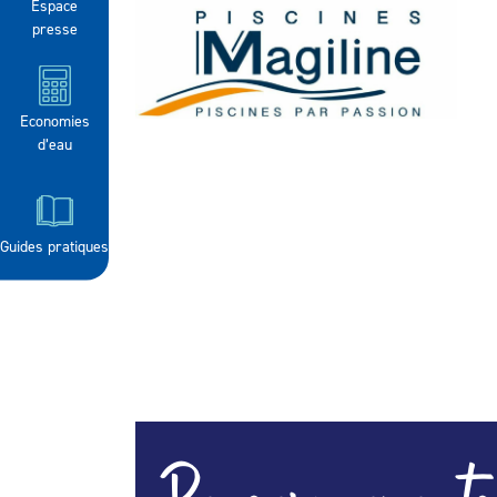
Espace
presse
Economies
d’eau
Guides pratiques