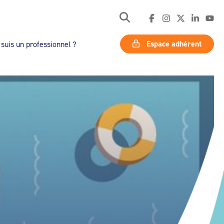
Espace adhérent
 suis un professionnel ?