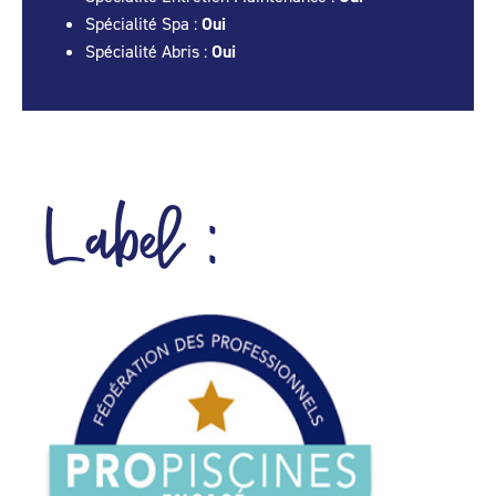
Spécialité Spa :
Oui
Spécialité Abris :
Oui
Label :