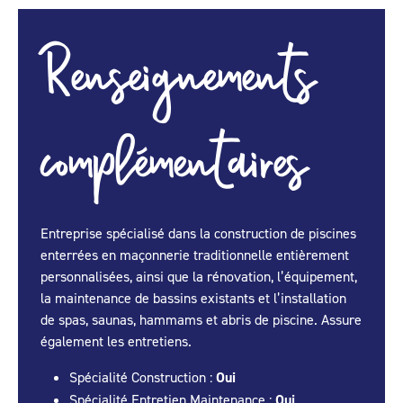
Renseignements
complémentaires
Entreprise spécialisé dans la construction de piscines
enterrées en maçonnerie traditionnelle entièrement
personnalisées, ainsi que la rénovation, l’équipement,
la maintenance de bassins existants et l’installation
de spas, saunas, hammams et abris de piscine. Assure
également les entretiens.
Spécialité Construction :
Oui
Spécialité Entretien Maintenance :
Oui