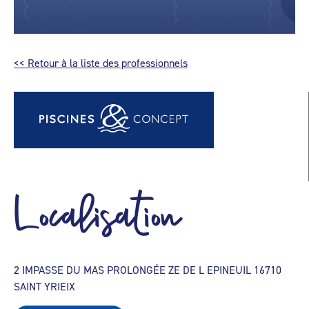
<< Retour à la liste des professionnels
Localisation
2 IMPASSE DU MAS PROLONGÉE ZE DE L EPINEUIL 16710
SAINT YRIEIX