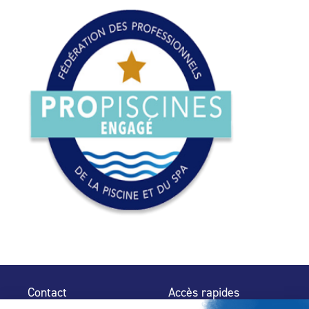
Contact
Accès rapides