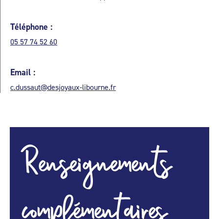
Téléphone :
05 57 74 52 60
Email :
c.dussaut@desjoyaux-libourne.fr
Renseignements
complémentaires