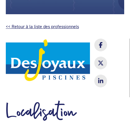
<< Retour à la liste des professionnels
Localisation