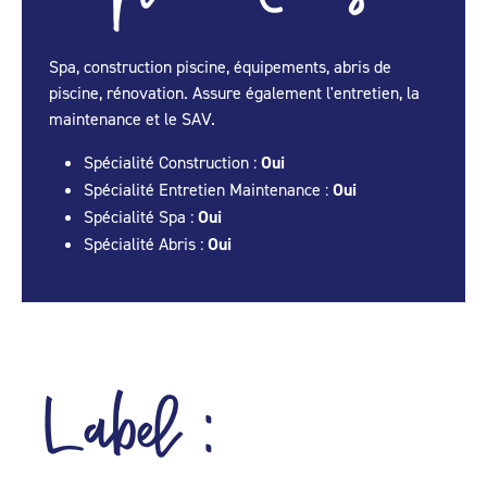
Spa, construction piscine, équipements, abris de
piscine, rénovation. Assure également l'entretien, la
maintenance et le SAV.
Spécialité Construction :
Oui
Spécialité Entretien Maintenance :
Oui
Spécialité Spa :
Oui
Spécialité Abris :
Oui
Label :