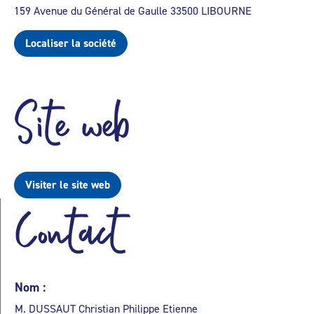
159 Avenue du Général de Gaulle 33500 LIBOURNE
Localiser la société
Site web
Visiter le site web
Contact
Nom :
M. DUSSAUT Christian Philippe Etienne