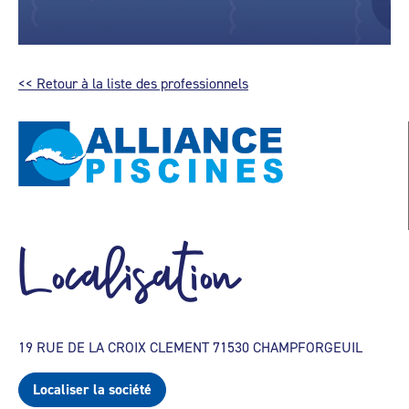
<< Retour à la liste des professionnels
Localisation
19 RUE DE LA CROIX CLEMENT 71530 CHAMPFORGEUIL
Localiser la société