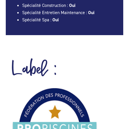
Spécialité Construction :
Oui
Spécialité Entretien Maintenance :
Oui
Spécialité Spa :
Oui
Label :