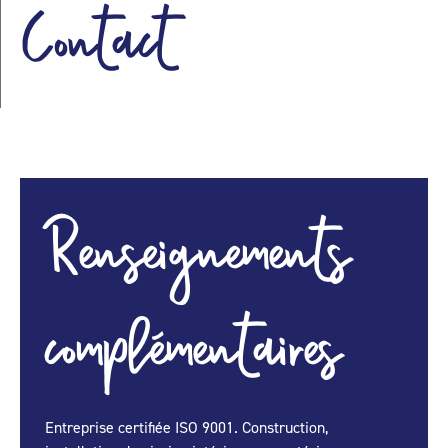
Contact
Renseignements
complémentaires
Entreprise certifiée ISO 9001. Construction,