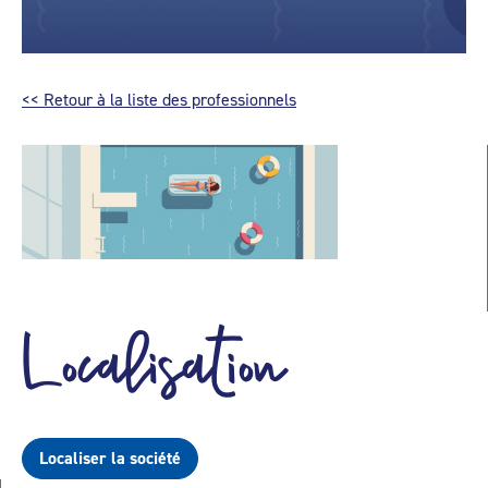
<< Retour à la liste des professionnels
Localisation
Localiser la société