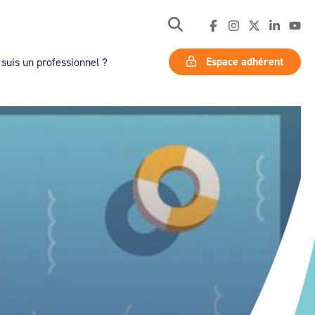
Espace adhérent
 suis un professionnel ?