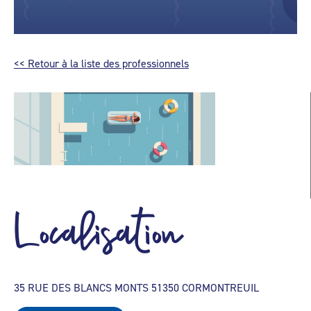
<< Retour à la liste des professionnels
Localisation
35 RUE DES BLANCS MONTS 51350 CORMONTREUIL