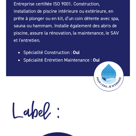
Entreprise certifiée ISO 9001. Construction,
installation de piscine intérieure ou extérieure, en
prête à plonger ou en kit, d’un coin détente avec spa,
sauna ou hammam. Installe également des abris de
piscine, assure la rénovation, la maintenance, le SAV
et l'entretien.
Spécialité Construction :
Oui
Spécialité Entretien Maintenance :
Oui
Label :