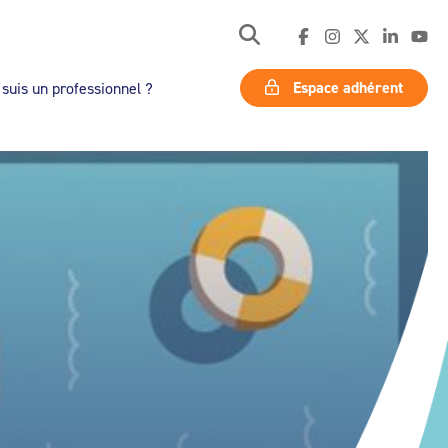
Espace adhérent
 suis un professionnel ?