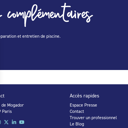
 complémentaires
éparation et entretien de piscine.
ct
Accès rapides
e de Mogador
Espace Presse
 Paris
Contact
Trouver un professionnel
Le Blog