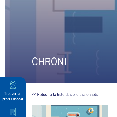
CHRONI
Trouver un
<< Retour à la liste des professionnels
professionnel