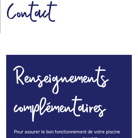
Contact
Renseignements
complémentaires
Pour assurer le bon fonctionnement de votre piscine