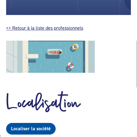
<< Retour à la liste des professionnels
Localisation
Localiser la société