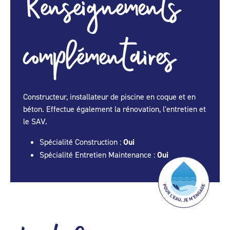
Renseignements
complémentaires
Constructeur, installateur de piscine en coque et en
béton. Effectue également la rénovation, l'entretien et
le SAV.
Spécialité Construction :
Oui
Spécialité Entretien Maintenance :
Oui