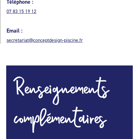
Téléphone :
07 83 15 19 12
Email :
secretariat@conceptdesign-piscine.fr
Renseignements
complémentaires