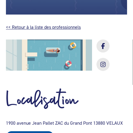
<< Retour à la liste des professionnels
Localisation
1900 avenue Jean Pallet ZAC du Grand Pont 13880 VELAUX