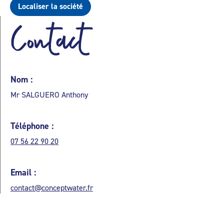
Localiser la société
Contact
Nom :
Mr SALGUERO Anthony
Téléphone :
07 56 22 90 20
Email :
contact@conceptwater.fr