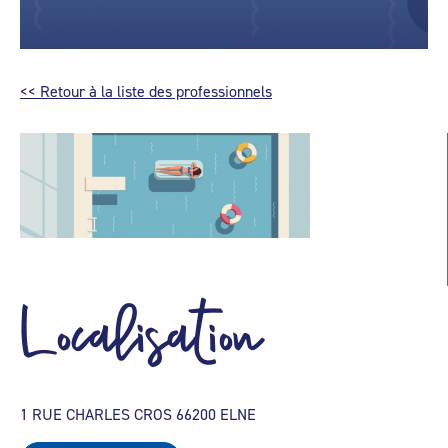
<< Retour à la liste des professionnels
Localisation
1 RUE CHARLES CROS 66200 ELNE