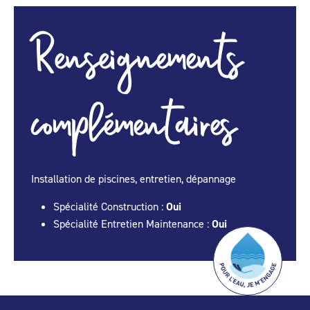
Renseignements
complémentaires
Installation de piscines, entretien, dépannage
Spécialité Construction :
Oui
Spécialité Entretien Maintenance :
Oui