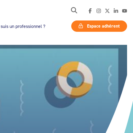
Espace adhérent
 suis un professionnel ?