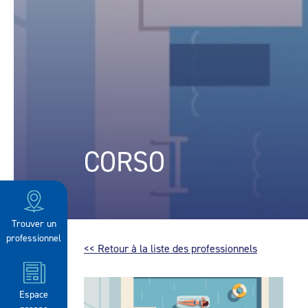
CORSO
Trouver un
professionnel
<< Retour à la liste des professionnels
Espace