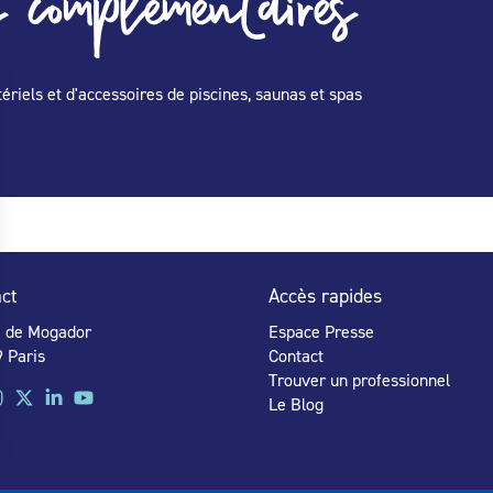
 complémentaires
ériels et d'accessoires de piscines, saunas et spas
ct
Accès rapides
e de Mogador
Espace Presse
 Paris
Contact
Trouver un professionnel
Le Blog