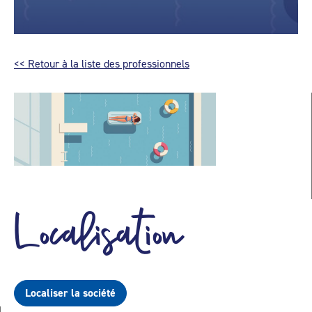
<< Retour à la liste des professionnels
Localisation
Localiser la société