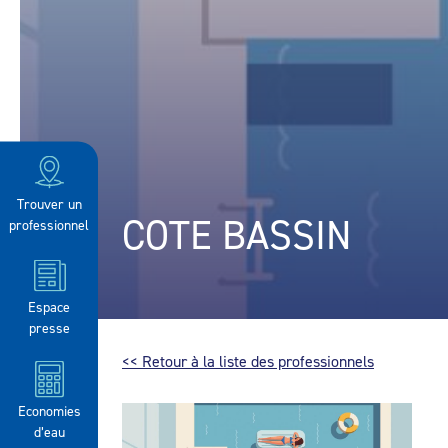
Trouver un
COTE BASSIN
professionnel
Espace
presse
<< Retour à la liste des professionnels
Economies
d’eau