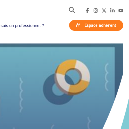
Espace adhérent
 suis un professionnel ?