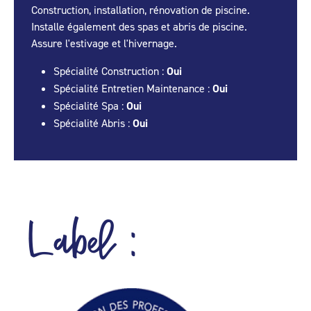
Construction, installation, rénovation de piscine.
Installe également des spas et abris de piscine.
Assure l'estivage et l'hivernage.
Spécialité Construction :
Oui
Spécialité Entretien Maintenance :
Oui
Spécialité Spa :
Oui
Spécialité Abris :
Oui
Label :