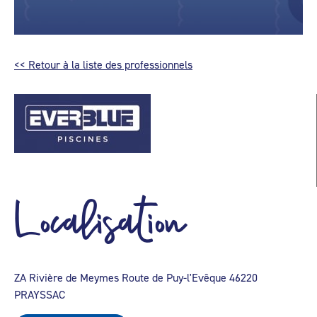
<< Retour à la liste des professionnels
Localisation
ZA Rivière de Meymes Route de Puy-l'Evêque 46220
PRAYSSAC