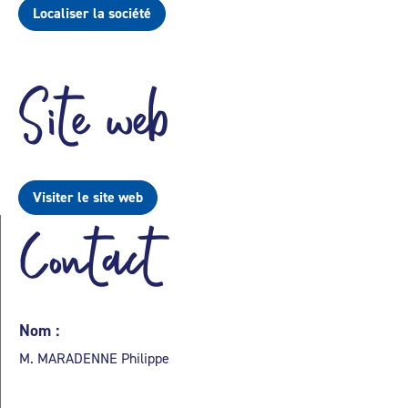
Localiser la société
Site web
Visiter le site web
Contact
Nom :
M. MARADENNE Philippe