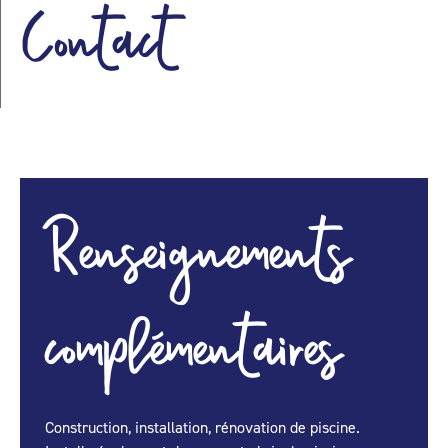
Contact
Renseignements
complémentaires
Construction, installation, rénovation de piscine.