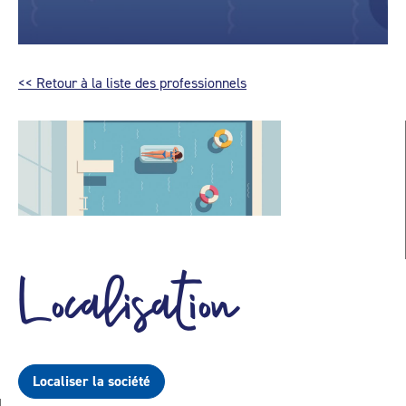
<< Retour à la liste des professionnels
Localisation
Localiser la société