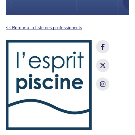
<< Retour à la liste des professionnels