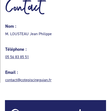
Contact
Nom :
M. LOUSTEAU Jean Philippe
Téléphone :
05 56 83 85 51
Email :
contact@cotepiscinegujan.fr