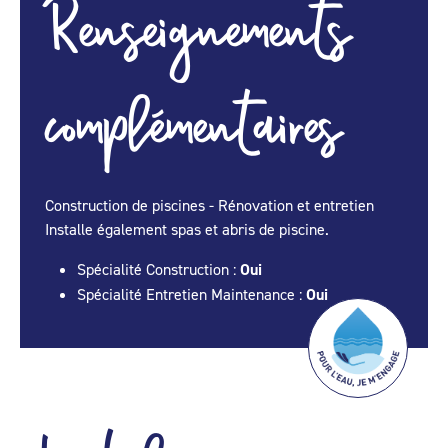
Renseignements
complémentaires
Construction de piscines - Rénovation et entretien
Installe également spas et abris de piscine.
Spécialité Construction :
Oui
Spécialité Entretien Maintenance :
Oui