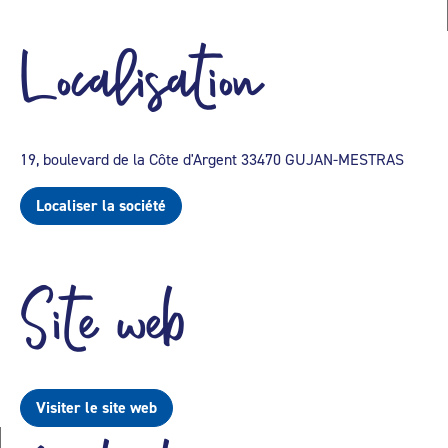
Localisation
19, boulevard de la Côte d'Argent 33470 GUJAN-MESTRAS
Localiser la société
Site web
Visiter le site web