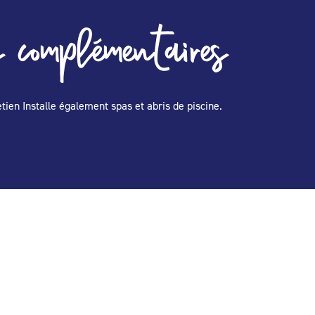
 complémentaires
tien Installe également spas et abris de piscine.