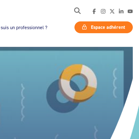
Espace adhérent
 suis un professionnel ?