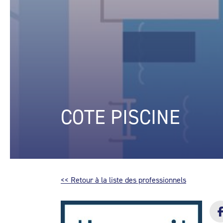
COTE PISCINE
<< Retour à la liste des professionnels