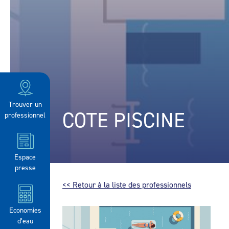
Trouver un
COTE PISCINE
professionnel
Espace
presse
<< Retour à la liste des professionnels
Economies
d’eau