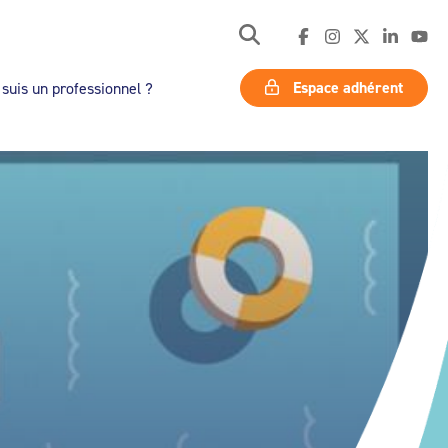
Espace adhérent
 suis un professionnel ?