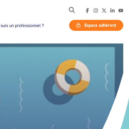
Espace adhérent
 suis un professionnel ?