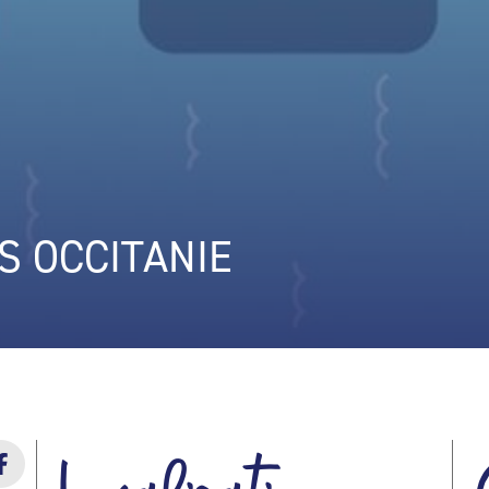
S OCCITANIE