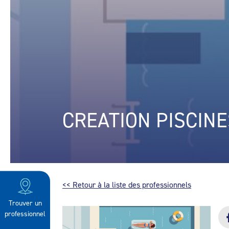
CREATION PISCINE
<< Retour à la liste des professionnels
Trouver un
professionnel