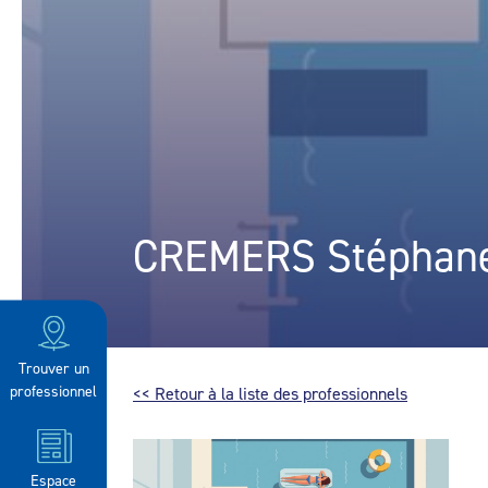
CREMERS Stéphan
Trouver un
professionnel
<< Retour à la liste des professionnels
Espace