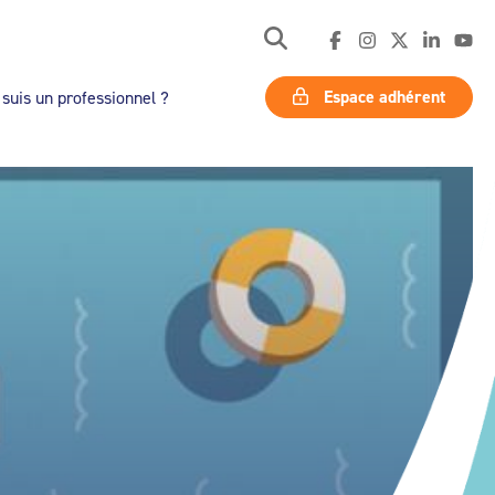
Espace adhérent
 suis un professionnel ?