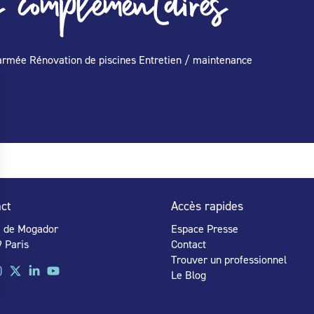
 complémentaires
armée Rénovation de piscines Entretien / maintenance
ct
Accès rapides
e de Mogador
Espace Presse
 Paris
Contact
Trouver un professionnel
Le Blog