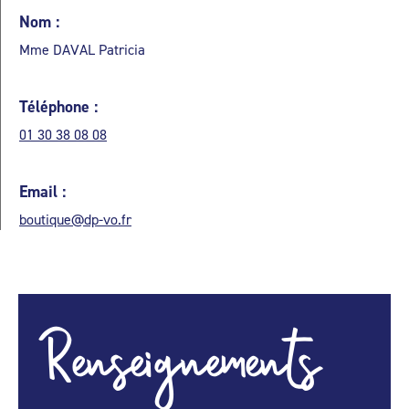
Nom :
Mme DAVAL Patricia
Téléphone :
01 30 38 08 08
Email :
boutique@dp-vo.fr
Renseignements