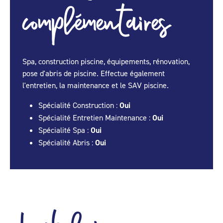
complémentaires
Spa, construction piscine, équipements, rénovation,
pose d'abris de piscine. Effectue également
l'entretien, la maintenance et le SAV piscine.
Spécialité Construction :
Oui
Spécialité Entretien Maintenance :
Oui
Spécialité Spa :
Oui
Spécialité Abris :
Oui