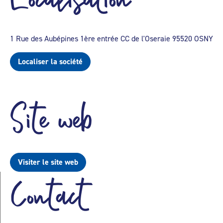
1 Rue des Aubépines 1ère entrée CC de l'Oseraie 95520 OSNY
Localiser la société
Site web
Visiter le site web
Contact