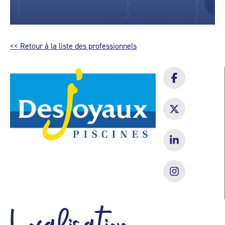
<< Retour à la liste des professionnels
Localisation