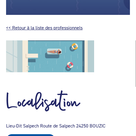
<< Retour à la liste des professionnels
Localisation
Lieu-Dit Salpech Route de Salpech 24250 BOUZIC