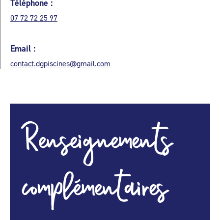
Téléphone :
07 72 72 25 97
Email :
contact.dgpiscines@gmail.com
Renseignements
complémentaires