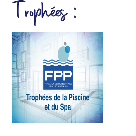
Trophées :