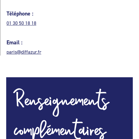
Téléphone :
01 30 50 18 18
Email :
paris@diffazur.fr
Renseignements
complémentaires