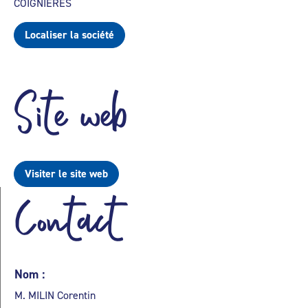
COIGNIERES
Localiser la société
Site web
Visiter le site web
Contact
Nom :
M. MILIN Corentin