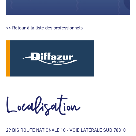
<< Retour à la liste des professionnels
Localisation
29 BIS ROUTE NATIONALE 10 - VOIE LATÉRALE SUD 78310