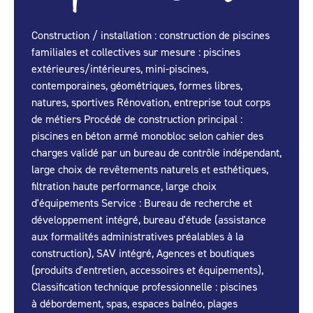
Construction / installation : construction de piscines
familiales et collectives sur mesure : piscines
extérieures/intérieures, mini-piscines,
contemporaines, géométriques, formes libres,
natures, sportives Rénovation, entreprise tout corps
de métiers Procédé de construction principal :
piscines en béton armé monobloc selon cahier des
charges validé par un bureau de contrôle indépendant,
large choix de revêtements naturels et esthétiques,
filtration haute performance, large choix
d'équipements Service : Bureau de recherche et
développement intégré, bureau d'étude (assistance
aux formalités administratives préalables à la
construction), SAV intégré, Agences et boutiques
(produits d'entretien, accessoires et équipements),
Classification technique professionnelle : piscines
à débordement, spas, espaces balnéo, plages