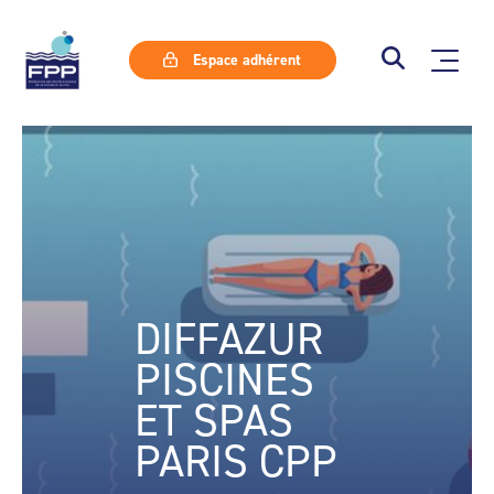
Espace adhérent
DIFFAZUR
PISCINES
ET SPAS
PARIS CPP