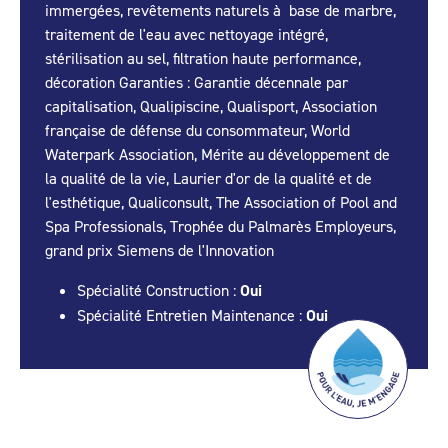
immergées, revêtements naturels à base de marbre,
traitement de l'eau avec nettoyage intégré,
stérilisation au sel, filtration haute performance,
décoration Garanties : Garantie décennale par
capitalisation, Qualipiscine, Qualisport, Association
française de défense du consommateur, World
Waterpark Association, Mérite au développement de
la qualité de la vie, Laurier d'or de la qualité et de
l'esthétique, Qualiconsult, The Association of Pool and
Spa Professionals, Trophée du Palmarès Employeurs,
grand prix Siemens de l'Innovation
Spécialité Construction :
Oui
Spécialité Entretien Maintenance :
Oui