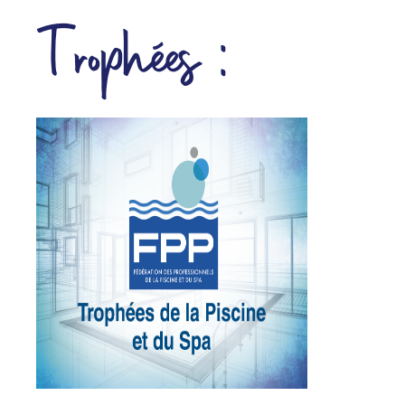
Trophées :