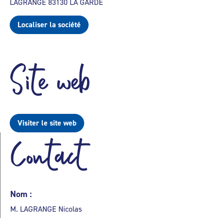
LAGRANGE 83130 LA GARDE
Localiser la société
Site web
Visiter le site web
Contact
Nom :
M. LAGRANGE Nicolas