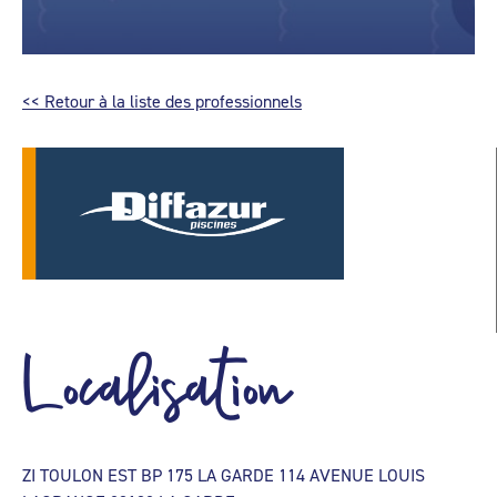
<< Retour à la liste des professionnels
Localisation
ZI TOULON EST BP 175 LA GARDE 114 AVENUE LOUIS