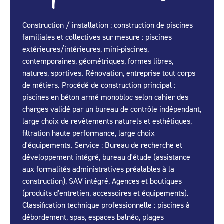
Construction / installation : construction de piscines
familiales et collectives sur mesure : piscines
extérieures/intérieures, mini-piscines,
contemporaines, géométriques, formes libres,
natures, sportives. Rénovation, entreprise tout corps
de métiers. Procédé de construction principal :
piscines en béton armé monobloc selon cahier des
charges validé par un bureau de contrôle indépendant,
large choix de revêtements naturels et esthétiques,
filtration haute performance, large choix
d'équipements. Service : Bureau de recherche et
développement intégré, bureau d'étude (assistance
aux formalités administratives préalables à la
construction), SAV intégré, Agences et boutiques
(produits d'entretien, accessoires et équipements).
Classification technique professionnelle : piscines à
débordement, spas, espaces balnéo, plages