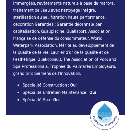
immergées, revêtements naturels à base de marbre,
traitement de l'eau avec nettoyage intégré,
stérilisation au sel, filtration haute performance,
décoration Garanties : Garantie décennale par
capitalisation, Qualipiscine, Qualisport, Association
française de défense du consommateur, World
Waterpark Association, Mérite au développement de
la qualité de la vie, Laurier d'or de la qualité et de
l'esthétique, Qualiconsult, The Association of Pool and
Spa Professionals, Trophée du Palmarès Employeurs,
grand prix Siemens de l'Innovation.
Spécialité Construction :
Oui
Spécialité Entretien Maintenance :
Oui
Spécialité Spa :
Oui