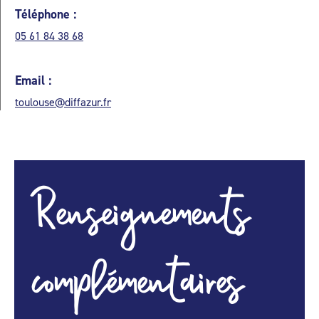
Téléphone :
05 61 84 38 68
Email :
toulouse@diffazur.fr
Renseignements
complémentaires