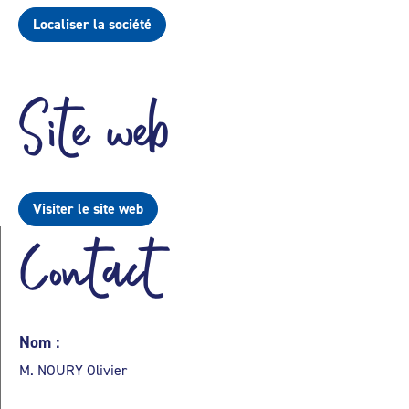
Localiser la société
Site web
Visiter le site web
Contact
Nom :
M. NOURY Olivier