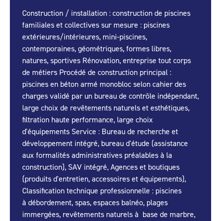
Construction / installation : construction de piscines
familiales et collectives sur mesure : piscines
extérieures/intérieures, mini-piscines,
contemporaines, géométriques, formes libres,
natures, sportives Rénovation, entreprise tout corps
de métiers Procédé de construction principal :
piscines en béton armé monobloc selon cahier des
charges validé par un bureau de contrôle indépendant,
large choix de revêtements naturels et esthétiques,
filtration haute performance, large choix
d'équipements Service : Bureau de recherche et
développement intégré, bureau d'étude (assistance
aux formalités administratives préalables à la
construction), SAV intégré, Agences et boutiques
(produits d'entretien, accessoires et équipements),
Classification technique professionnelle : piscines
à débordement, spas, espaces balnéo, plages
immergées, revêtements naturels à base de marbre,