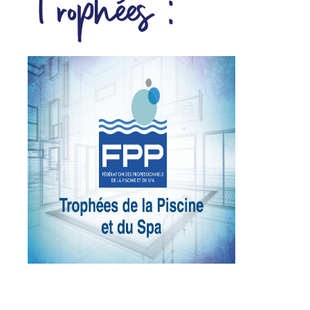
Trophées :