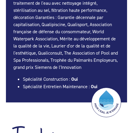
traitement de l'eau avec nettoyage intégré,
stérilisation au sel, filtration haute performance,
décoration Garanties : Garantie décennale par
capitalisation, Qualipiscine, Qualisport, Association
française de défense du consommateur, World
Waterpark Association, Mérite au développement de
la qualité de la vie, Laurier d'or de la qualité et de
l'esthétique, Qualiconsult, The Association of Pool and
Spa Professionals, Trophée du Palmarès Employeurs,
grand prix Siemens de l'Innovation
Spécialité Construction :
Oui
Spécialité Entretien Maintenance :
Oui