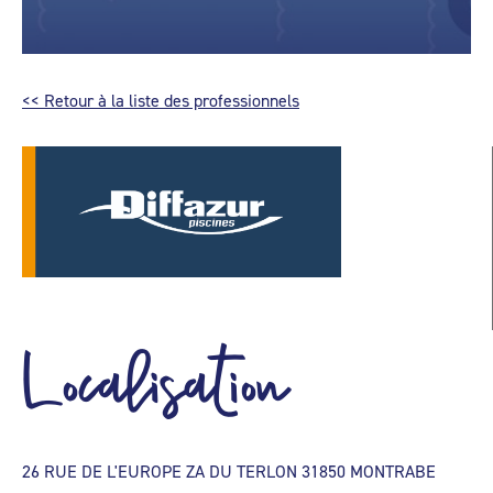
<< Retour à la liste des professionnels
Localisation
26 RUE DE L'EUROPE ZA DU TERLON 31850 MONTRABE