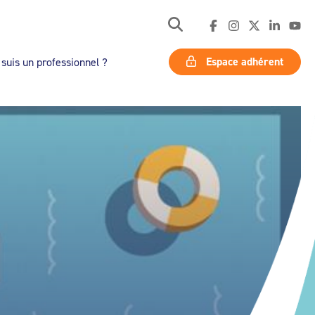
Espace adhérent
 suis un professionnel ?