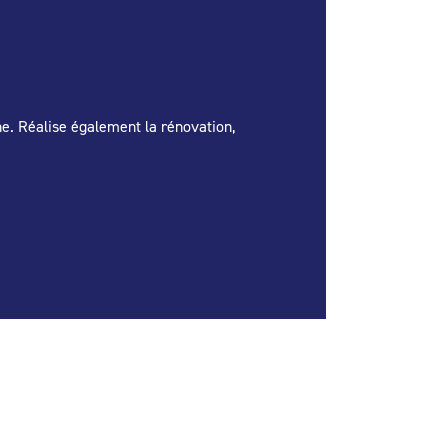
ne. Réalise également la rénovation,