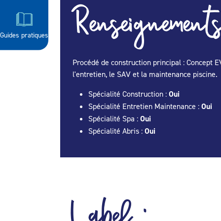
Renseignements
Guides pratiques
Procédé de construction principal : Concept E
l'entretien, le SAV et la maintenance piscine.
Spécialité Construction :
Oui
Spécialité Entretien Maintenance :
Oui
Spécialité Spa :
Oui
Spécialité Abris :
Oui
Label :