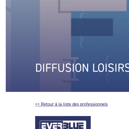
DIFFUSION LOISIR
<< Retour à la liste des professionnels