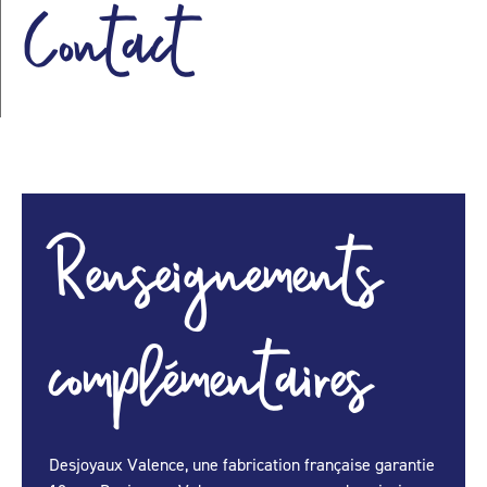
Contact
Renseignements
complémentaires
Desjoyaux Valence, une fabrication française garantie