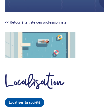
<< Retour à la liste des professionnels
Localisation
Localiser la société