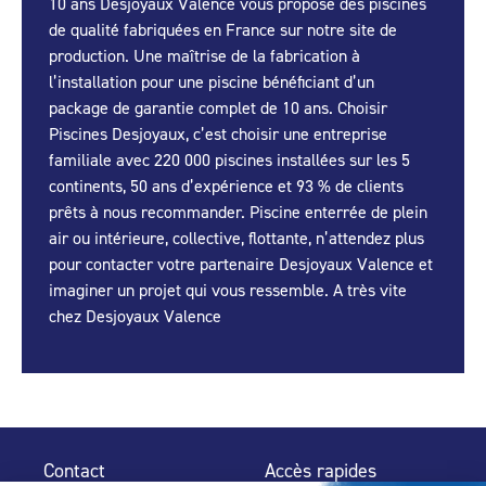
10 ans Desjoyaux Valence vous propose des piscines
de qualité fabriquées en France sur notre site de
production. Une maîtrise de la fabrication à
l’installation pour une piscine bénéficiant d’un
package de garantie complet de 10 ans. Choisir
Piscines Desjoyaux, c’est choisir une entreprise
familiale avec 220 000 piscines installées sur les 5
continents, 50 ans d’expérience et 93 % de clients
prêts à nous recommander. Piscine enterrée de plein
air ou intérieure, collective, flottante, n’attendez plus
pour contacter votre partenaire Desjoyaux Valence et
imaginer un projet qui vous ressemble. A très vite
chez Desjoyaux Valence
Contact
Accès rapides