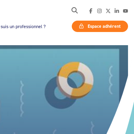
Espace adhérent
 suis un professionnel ?