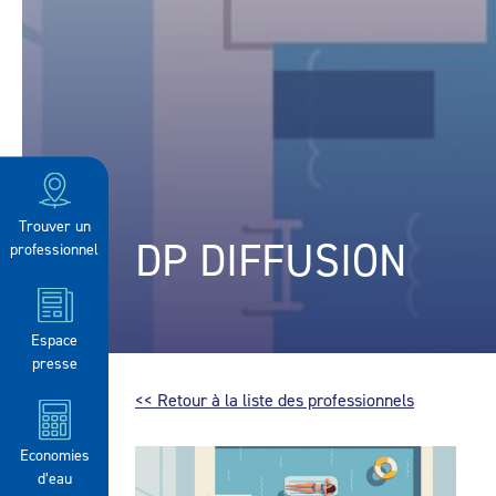
Trouver un
DP DIFFUSION
professionnel
Espace
presse
<< Retour à la liste des professionnels
Economies
d’eau