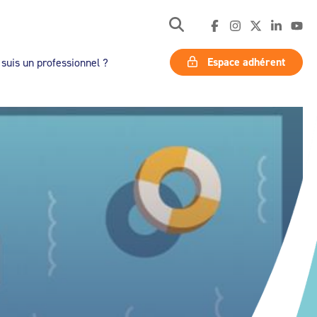
Espace adhérent
 suis un professionnel ?