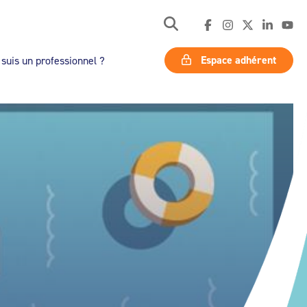
Espace adhérent
 suis un professionnel ?