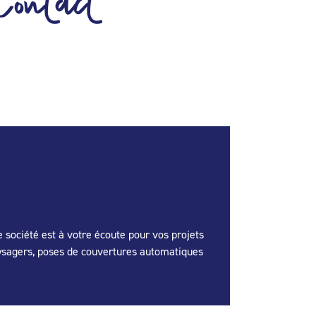
Contact
 société est à votre écoute pour vos projets
ysagers, poses de couvertures automatiques