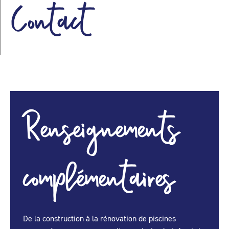
Contact
Renseignements
complémentaires
De la construction à la rénovation de piscines