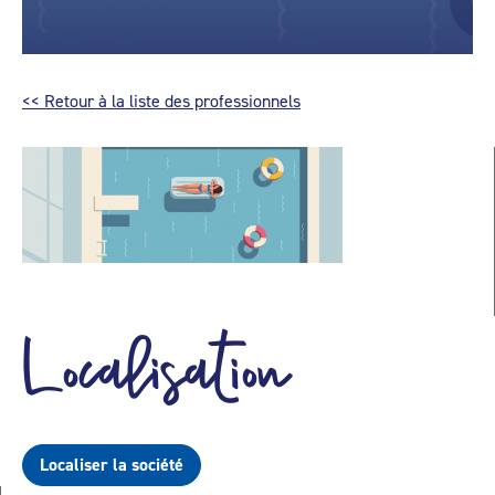
<< Retour à la liste des professionnels
Localisation
Localiser la société