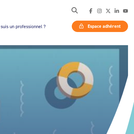
Espace adhérent
 suis un professionnel ?