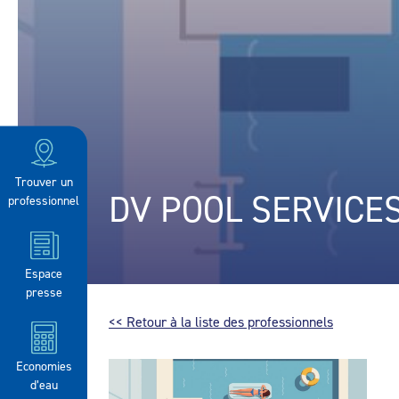
Trouver un
DV POOL SERVICE
professionnel
Espace
presse
<< Retour à la liste des professionnels
Economies
d’eau