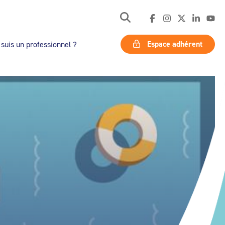
Espace adhérent
 suis un professionnel ?