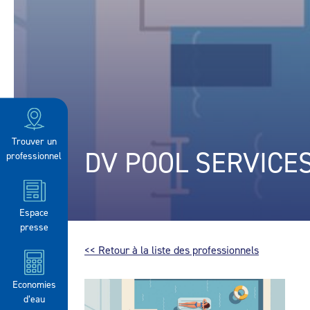
Trouver un
DV POOL SERVICE
professionnel
Espace
presse
<< Retour à la liste des professionnels
Economies
d’eau