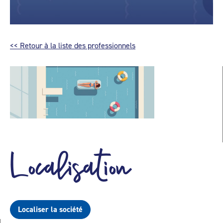
<< Retour à la liste des professionnels
Localisation
Localiser la société