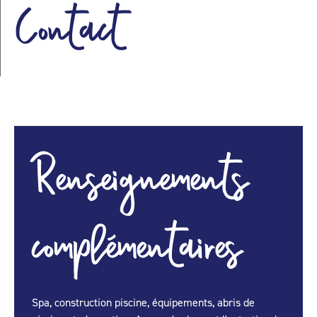
Contact
Renseignements
complémentaires
Spa, construction piscine, équipements, abris de