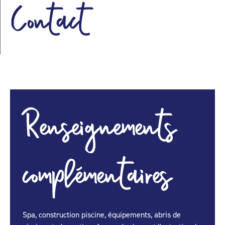
Contact
Renseignements
complémentaires
Spa, construction piscine, équipements, abris de