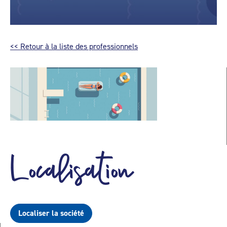
<< Retour à la liste des professionnels
Localisation
Localiser la société