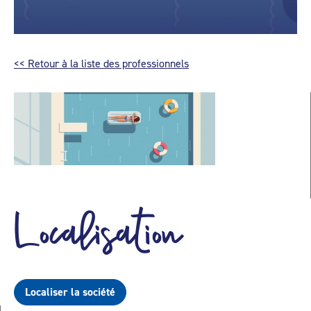
<< Retour à la liste des professionnels
Localisation
Localiser la société