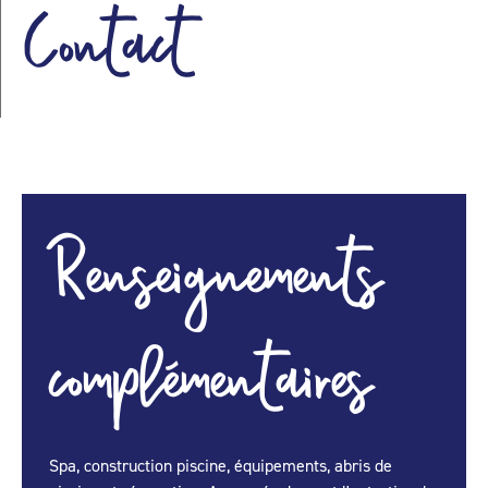
Contact
Renseignements
complémentaires
Spa, construction piscine, équipements, abris de