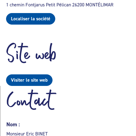
1 chemin Fontjarus Petit Pélican 26200 MONTÉLIMAR
Localiser la société
Site web
Visiter le site web
Contact
Nom :
Monsieur Eric BINET