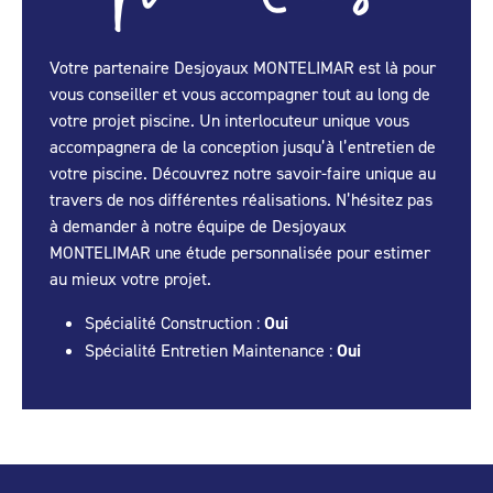
Votre partenaire Desjoyaux MONTELIMAR est là pour
vous conseiller et vous accompagner tout au long de
votre projet piscine. Un interlocuteur unique vous
accompagnera de la conception jusqu’à l’entretien de
votre piscine. Découvrez notre savoir-faire unique au
travers de nos différentes réalisations. N’hésitez pas
à demander à notre équipe de Desjoyaux
MONTELIMAR une étude personnalisée pour estimer
au mieux votre projet.
Spécialité Construction :
Oui
Spécialité Entretien Maintenance :
Oui