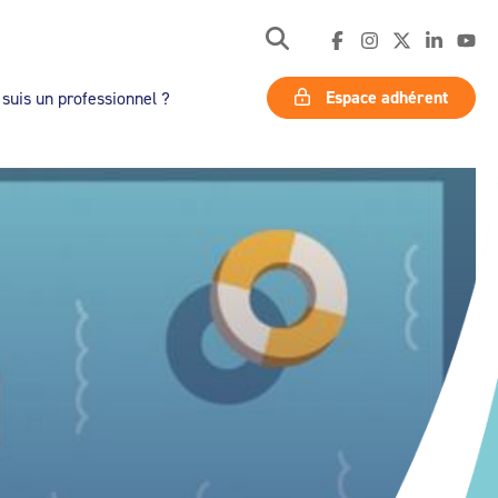
Espace adhérent
 suis un professionnel ?