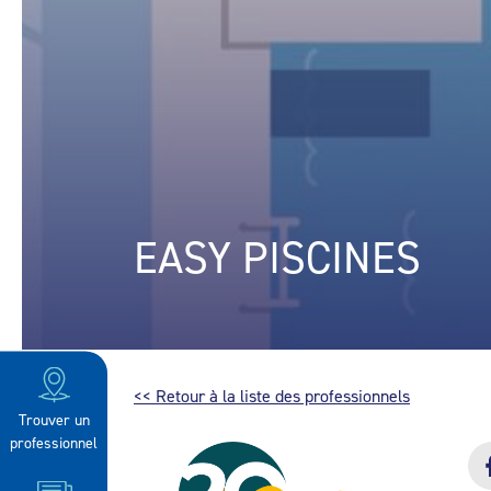
EASY PISCINES
<< Retour à la liste des professionnels
Trouver un
professionnel