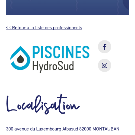
<< Retour à la liste des professionnels
Localisation
300 avenue du Luxembourg Albasud 82000 MONTAUBAN