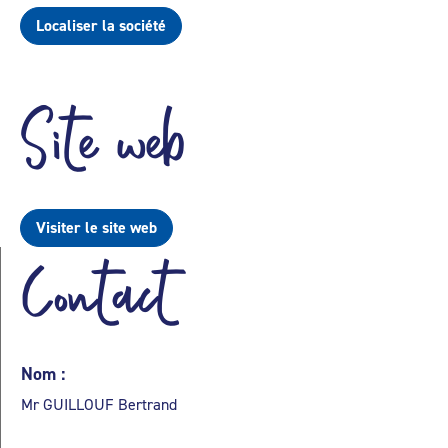
Localiser la société
Site web
Visiter le site web
Contact
Nom :
Mr GUILLOUF Bertrand