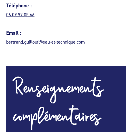
Téléphone :
06 09 97 05 66
Email :
bertrand.guillouf@eau-et-technique.com
Renseignements
complémentaires