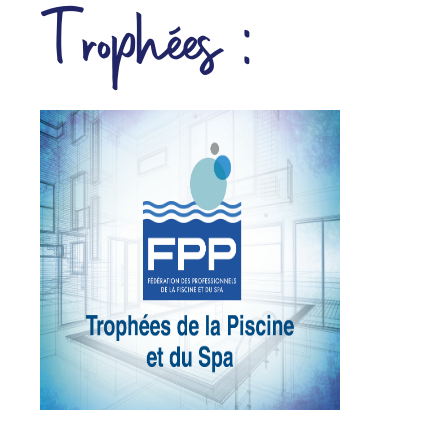
Trophées :