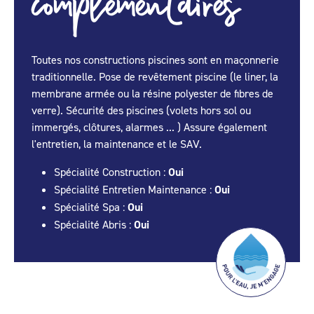
complémentaires
Toutes nos constructions piscines sont en maçonnerie
traditionnelle. Pose de revêtement piscine (le liner, la
membrane armée ou la résine polyester de fibres de
verre). Sécurité des piscines (volets hors sol ou
immergés, clôtures, alarmes ... ) Assure également
l'entretien, la maintenance et le SAV.
Spécialité Construction :
Oui
Spécialité Entretien Maintenance :
Oui
Spécialité Spa :
Oui
Spécialité Abris :
Oui