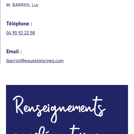
M. BARRIOL Luc
Téléphone :
04 90 92 22 58
Email :
lbarriol@eauxetpiscines.com
Renseignements