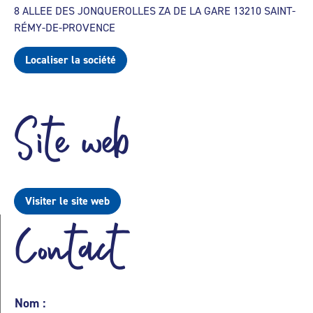
8 ALLEE DES JONQUEROLLES ZA DE LA GARE 13210 SAINT-
RÉMY-DE-PROVENCE
Localiser la société
Site web
Visiter le site web
Contact
Nom :