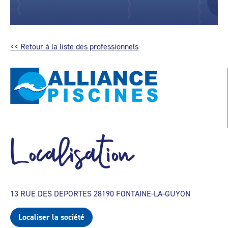
<< Retour à la liste des professionnels
Localisation
13 RUE DES DEPORTES 28190 FONTAINE-LA-GUYON
Localiser la société