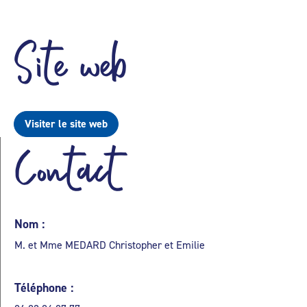
Site web
Visiter le site web
Contact
Nom :
M. et Mme MEDARD Christopher et Emilie
Téléphone :