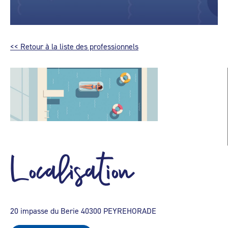
<< Retour à la liste des professionnels
Localisation
20 impasse du Berie 40300 PEYREHORADE