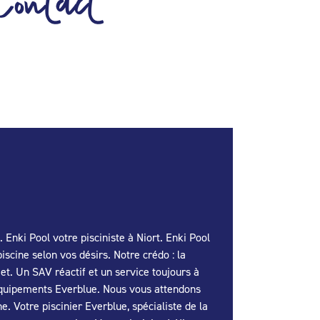
Contact
Enki Pool votre pisciniste à Niort. Enki Pool
iscine selon vos désirs. Notre crédo : la
et. Un SAV réactif et un service toujours à
t équipements Everblue. Nous vous attendons
e. Votre piscinier Everblue, spécialiste de la