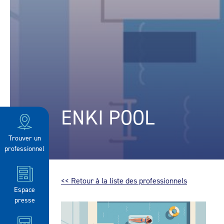
ENKI POOL
Trouver un
professionnel
<< Retour à la liste des professionnels
Espace
presse