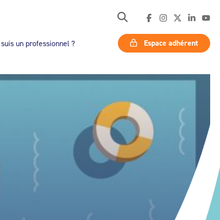
Espace adhérent
 suis un professionnel ?