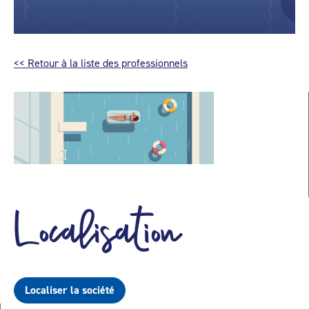
<< Retour à la liste des professionnels
Localisation
Localiser la société