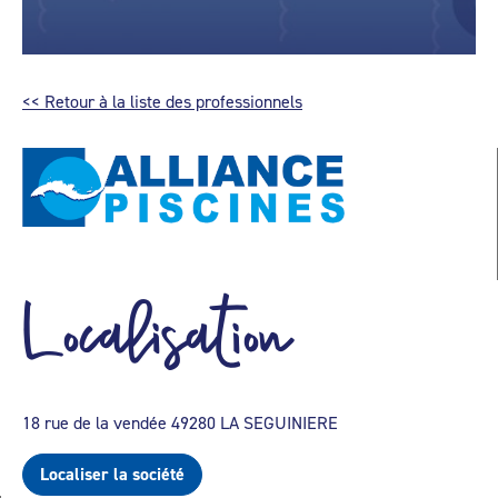
<< Retour à la liste des professionnels
Localisation
18 rue de la vendée 49280 LA SEGUINIERE
Localiser la société