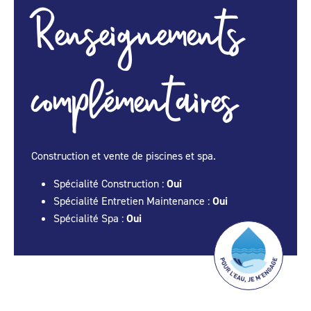
Renseignements
complémentaires
Construction et vente de piscines et spa.
Spécialité Construction :
Oui
Spécialité Entretien Maintenance :
Oui
Spécialité Spa :
Oui