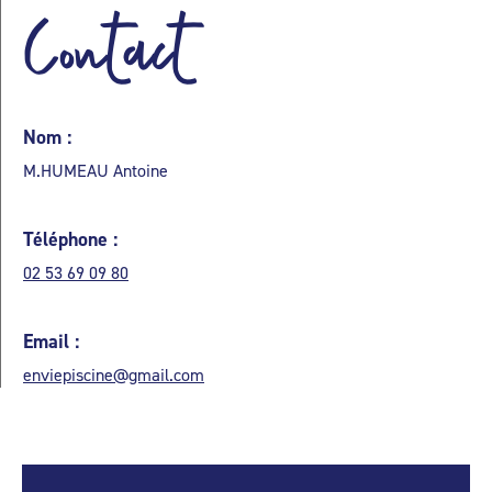
Contact
Nom :
M.HUMEAU Antoine
Téléphone :
02 53 69 09 80
Email :
enviepiscine@gmail.com